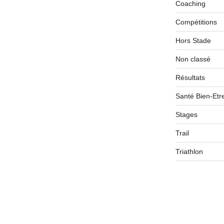
Coaching
Compétitions
Hors Stade
Non classé
Résultats
Santé Bien-Etr
Stages
Trail
Triathlon