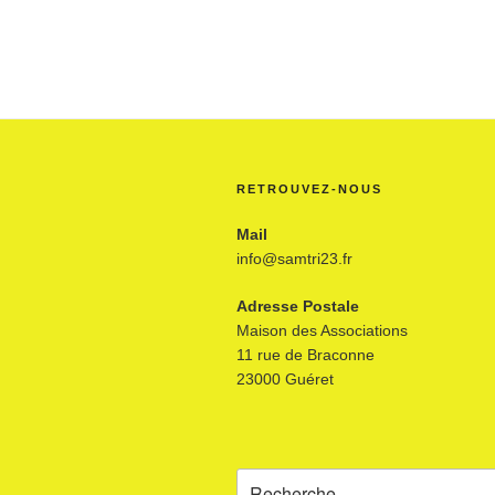
RETROUVEZ-NOUS
Mail
info@samtri23.fr
Adresse Postale
Maison des Associations
11 rue de Braconne
23000 Guéret
Recherche