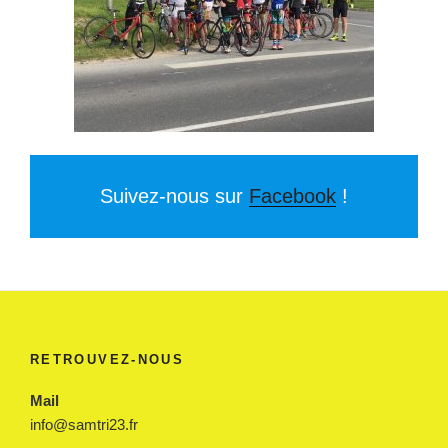
Suivez-nous sur
Facebook
!
RETROUVEZ-NOUS
Mail
info@samtri23.fr