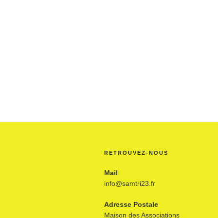
RETROUVEZ-NOUS
Mail
info@samtri23.fr
Adresse Postale
Maison des Associations