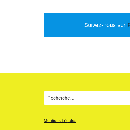
Suivez-nous sur
Recherche
pour
:
Mentions Légales